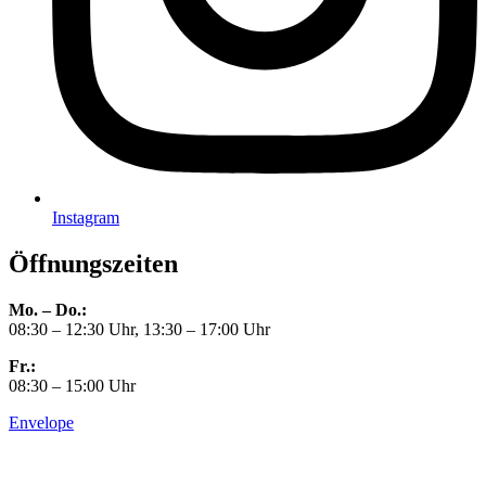
Instagram
Öffnungszeiten
Mo. – Do.:
08:30 – 12:30 Uhr, 13:30 – 17:00 Uhr
Fr.:
08:30 – 15:00 Uhr
Envelope