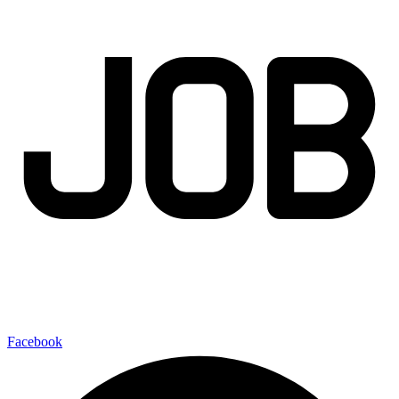
Facebook