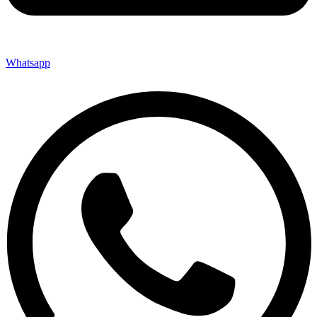
Whatsapp