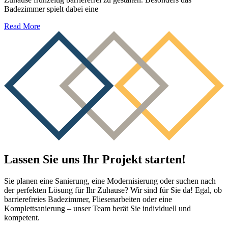
Badezimmer spielt dabei eine
Read More
Lassen Sie uns Ihr Projekt starten!
Sie planen eine Sanierung, eine Modernisierung oder suchen nach
der perfekten Lösung für Ihr Zuhause? Wir sind für Sie da! Egal, ob
barrierefreies Badezimmer, Fliesenarbeiten oder eine
Komplettsanierung – unser Team berät Sie individuell und
kompetent.