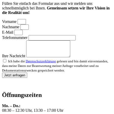
Füllen Sie einfach das Formular aus und wir melden uns
schnellstmöglich bei Ihnen.
Gemeinsam setzen wir Ihre Vision in
die Realität um!
Vorname
Nachname
E-Mail
Telefonnummer
Ihre Nachricht
Ich habe die
Datenschutzerklärung
gelesen und bin damit einverstanden,
dass meine Daten zur Beantwortung meiner Anfrage verarbeitet und zu
Dokumentationszwecken gespeichert werden.
Jetzt anfragen
Öffnungszeiten
Mo. – Do.:
08:30 – 12:30 Uhr, 13:30 – 17:00 Uhr