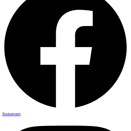
Instagram