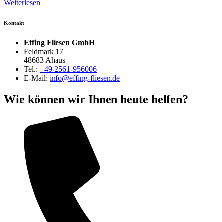
Weiterlesen
Kontakt
Effing Fliesen GmbH
Feldmark 17
48683 Ahaus
Tel.:
+49-2561-956006
E-Mail:
info@effing-fliesen.de
Wie können wir Ihnen heute helfen?