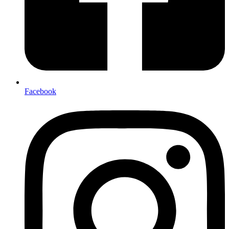
Facebook