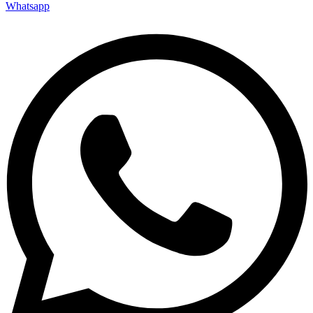
Whatsapp