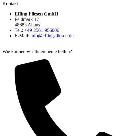
Kontakt
Effing Fliesen GmbH
Feldmark 17
48683 Ahaus
Tel.:
+49-2561-956006
E-Mail:
info@effing-fliesen.de
Wie können wir Ihnen heute helfen?