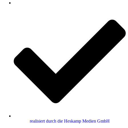
realisiert durch die Heskamp Medien GmbH