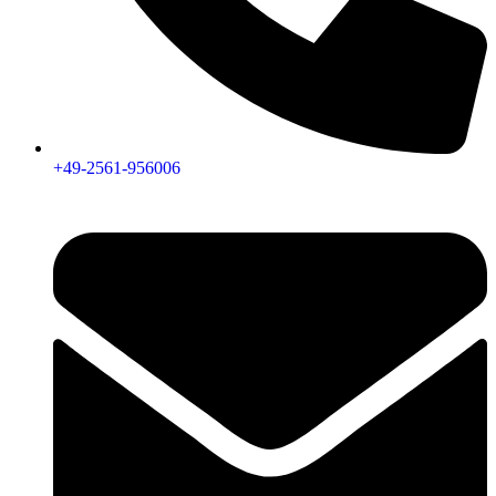
+49-2561-956006