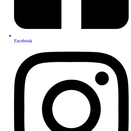
Facebook