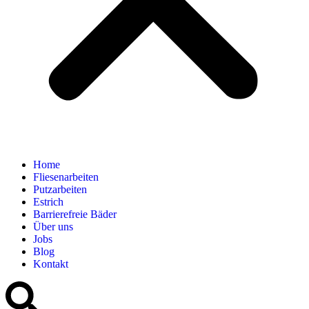
Home
Fliesenarbeiten
Putzarbeiten
Estrich
Barrierefreie Bäder
Über uns
Jobs
Blog
Kontakt