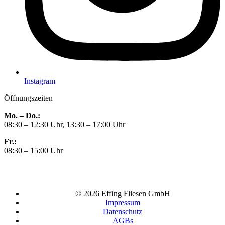
Instagram
Öffnungszeiten
Mo. – Do.:
08:30 – 12:30 Uhr, 13:30 – 17:00 Uhr
Fr.:
08:30 – 15:00 Uhr
© 2026 Effing Fliesen GmbH
Impressum
Datenschutz
AGBs