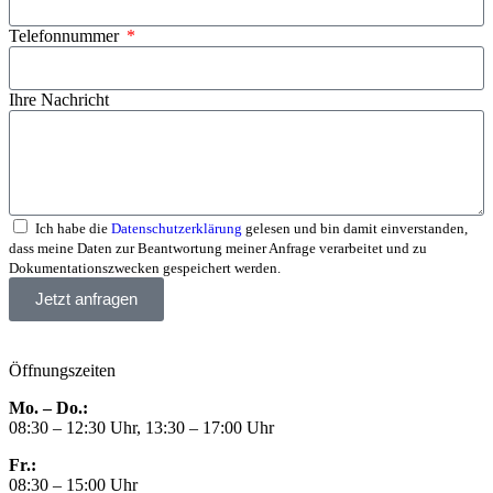
Telefonnummer
Ihre Nachricht
Ich habe die
Datenschutzerklärung
gelesen und bin damit einverstanden,
dass meine Daten zur Beantwortung meiner Anfrage verarbeitet und zu
Dokumentationszwecken gespeichert werden.
Jetzt anfragen
Öffnungszeiten
Mo. – Do.:
08:30 – 12:30 Uhr, 13:30 – 17:00 Uhr
Fr.:
08:30 – 15:00 Uhr