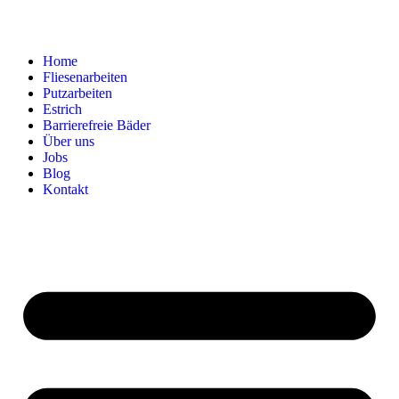
Home
Fliesenarbeiten
Putzarbeiten
Estrich
Barrierefreie Bäder
Über uns
Jobs
Blog
Kontakt