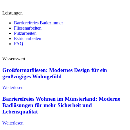
Leistungen
Barrierefreies Badezimmer
Fliesenarbeiten
Putzarbeiten
Estricharbeiten
FAQ
Wissenswert
Großformatfliesen: Modernes Design für ein
großzügiges Wohngefühl
Weiterlesen
Barrierefreies Wohnen im Münsterland: Moderne
Badlösungen für mehr Sicherheit und
Lebensqualität
Weiterlesen