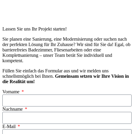
Lassen Sie uns Ihr Projekt starten!
Sie planen eine Sanierung, eine Modernisierung oder suchen nach
der perfekten Lösung für Ihr Zuhause? Wir sind für Sie da! Egal, ob
barrierefreies Badezimmer, Fliesenarbeiten oder eine
Komplettsanierung – unser Team berät Sie individuell und
kompetent.
Füllen Sie einfach das Formular aus und wir melden uns
schnellstmöglich bei Ihnen.
Gemeinsam setzen wir Ihre Vision in
die Realität um!
Vorname
Nachname
E-Mail