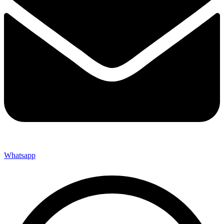
Whatsapp