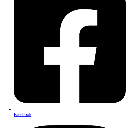
Facebook