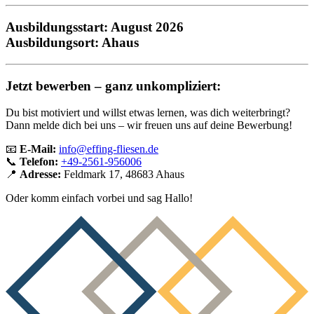
Ausbildungsstart:
August 2026
Ausbildungsort:
Ahaus
Jetzt bewerben – ganz unkompliziert:
Du bist motiviert und willst etwas lernen, was dich weiterbringt?
Dann melde dich bei uns – wir freuen uns auf deine Bewerbung!
📧
E-Mail:
info@effing-fliesen.de
📞
Telefon:
+49-2561-956006
📍
Adresse:
Feldmark 17, 48683 Ahaus
Oder komm einfach vorbei und sag Hallo!