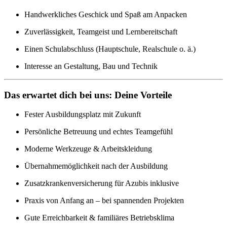
Handwerkliches Geschick und Spaß am Anpacken
Zuverlässigkeit, Teamgeist und Lernbereitschaft
Einen Schulabschluss (Hauptschule, Realschule o. ä.)
Interesse an Gestaltung, Bau und Technik
Das erwartet dich bei uns: Deine Vorteile
Fester Ausbildungsplatz mit Zukunft
Persönliche Betreuung und echtes Teamgefühl
Moderne Werkzeuge & Arbeitskleidung
Übernahmemöglichkeit nach der Ausbildung
Zusatzkrankenversicherung für Azubis inklusive
Praxis von Anfang an – bei spannenden Projekten
Gute Erreichbarkeit & familiäres Betriebsklima