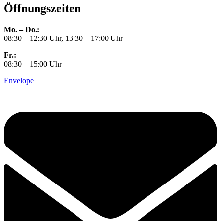
Öffnungszeiten
Mo. – Do.:
08:30 – 12:30 Uhr, 13:30 – 17:00 Uhr
Fr.:
08:30 – 15:00 Uhr
Envelope