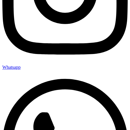
Whatsapp