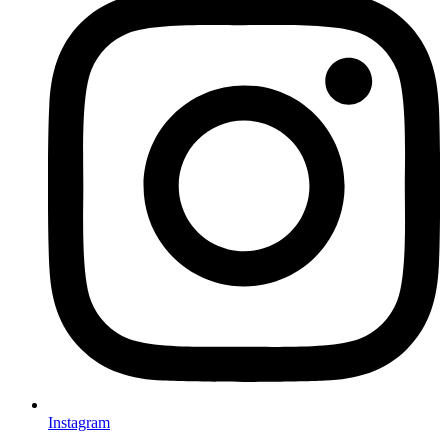
Instagram