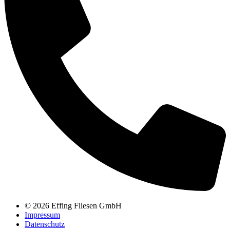
© 2026 Effing Fliesen GmbH
Impressum
Datenschutz