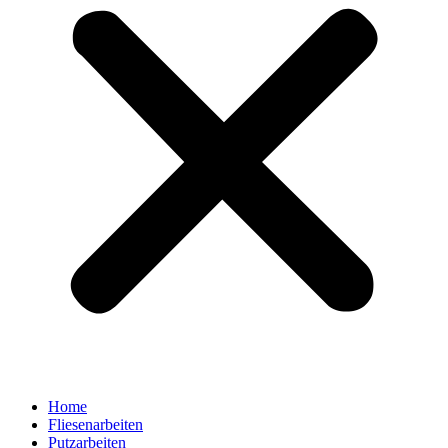
Home
Fliesenarbeiten
Putzarbeiten