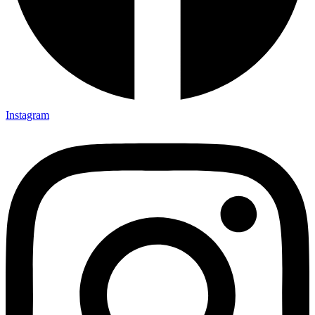
Instagram