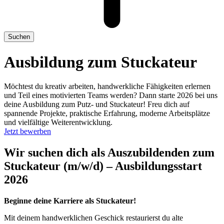
Suchen
Ausbildung zum Stuckateur
Möchtest du kreativ arbeiten, handwerkliche Fähigkeiten erlernen
und Teil eines motivierten Teams werden? Dann starte 2026 bei uns
deine Ausbildung zum Putz- und Stuckateur! Freu dich auf
spannende Projekte, praktische Erfahrung, moderne Arbeitsplätze
und vielfältige Weiterentwicklung.
Jetzt bewerben
Wir suchen dich als Auszubildenden zum
Stuckateur (m/w/d) – Ausbildungsstart
2026
Beginne deine Karriere als Stuckateur!
Mit deinem handwerklichen Geschick restaurierst du alte