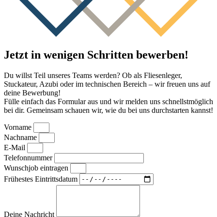
Jetzt in wenigen Schritten bewerben!
Du willst Teil unseres Teams werden? Ob als Fliesenleger,
Stuckateur, Azubi oder im technischen Bereich – wir freuen uns auf
deine Bewerbung!
Fülle einfach das Formular aus und wir melden uns schnellstmöglich
bei dir. Gemeinsam schauen wir, wie du bei uns durchstarten kannst!
Vorname
Nachname
E-Mail
Telefonnummer
Wunschjob eintragen
Frühestes Eintrittsdatum
Deine Nachricht