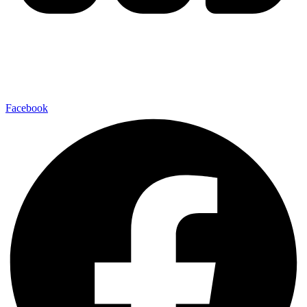
Facebook