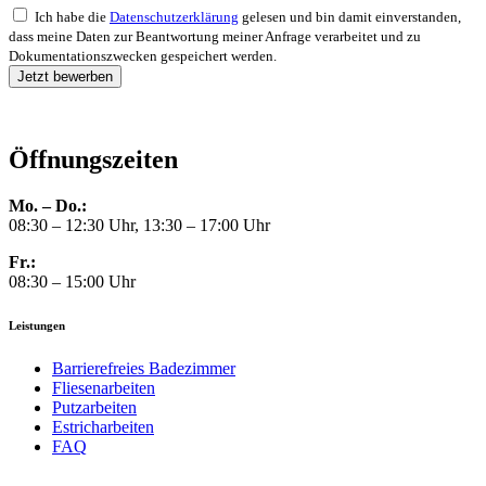
Ich habe die
Datenschutzerklärung
gelesen und bin damit einverstanden,
dass meine Daten zur Beantwortung meiner Anfrage verarbeitet und zu
Dokumentationszwecken gespeichert werden.
Jetzt bewerben
Öffnungszeiten
Mo. – Do.:
08:30 – 12:30 Uhr, 13:30 – 17:00 Uhr
Fr.:
08:30 – 15:00 Uhr
Leistungen
Barrierefreies Badezimmer
Fliesenarbeiten
Putzarbeiten
Estricharbeiten
FAQ