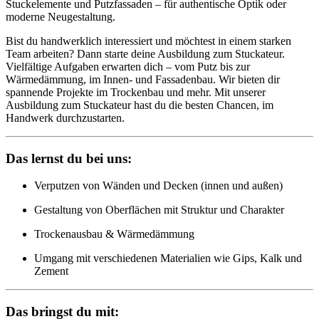
Stuckelemente und Putzfassaden – für authentische Optik oder
moderne Neugestaltung.
Bist du handwerklich interessiert und möchtest in einem starken
Team arbeiten? Dann starte deine Ausbildung zum Stuckateur.
Vielfältige Aufgaben erwarten dich – vom Putz bis zur
Wärmedämmung, im Innen- und Fassadenbau. Wir bieten dir
spannende Projekte im Trockenbau und mehr. Mit unserer
Ausbildung zum Stuckateur hast du die besten Chancen, im
Handwerk durchzustarten.
Das lernst du bei uns:
Verputzen von Wänden und Decken (innen und außen)
Gestaltung von Oberflächen mit Struktur und Charakter
Trockenausbau & Wärmedämmung
Umgang mit verschiedenen Materialien wie Gips, Kalk und
Zement
Das bringst du mit: