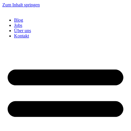
Zum Inhalt springen
Blog
Jobs
Über uns
Kontakt