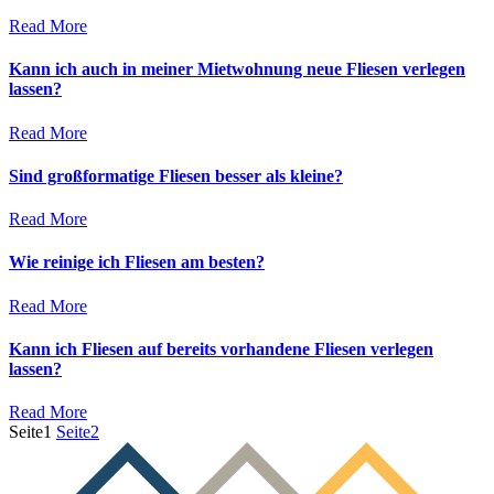
Read More
Kann ich auch in meiner Mietwohnung neue Fliesen verlegen
lassen?
Read More
Sind großformatige Fliesen besser als kleine?
Read More
Wie reinige ich Fliesen am besten?
Read More
Kann ich Fliesen auf bereits vorhandene Fliesen verlegen
lassen?
Read More
Seite
1
Seite
2