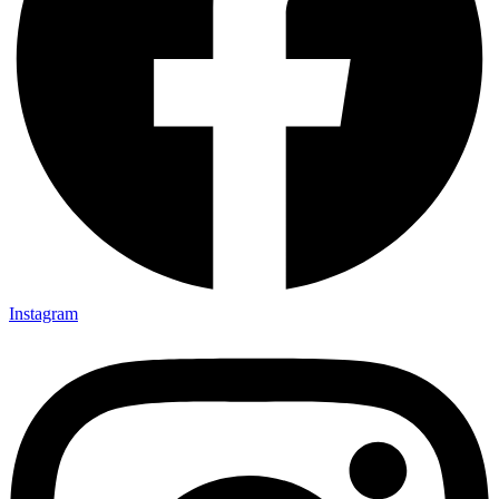
Instagram