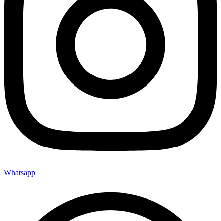
Whatsapp