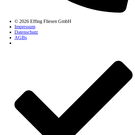
© 2026 Effing Fliesen GmbH
Impressum
Datenschutz
AGBs