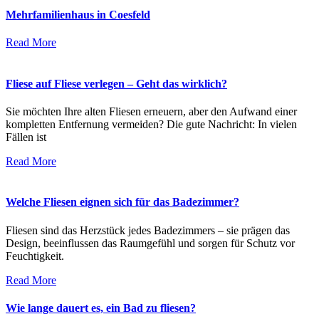
Mehrfamilienhaus in Coesfeld
Read More
Fliese auf Fliese verlegen – Geht das wirklich?
Sie möchten Ihre alten Fliesen erneuern, aber den Aufwand einer
kompletten Entfernung vermeiden? Die gute Nachricht: In vielen
Fällen ist
Read More
Welche Fliesen eignen sich für das Badezimmer?
Fliesen sind das Herzstück jedes Badezimmers – sie prägen das
Design, beeinflussen das Raumgefühl und sorgen für Schutz vor
Feuchtigkeit.
Read More
Wie lange dauert es, ein Bad zu fliesen?