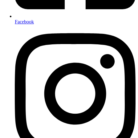
Facebook