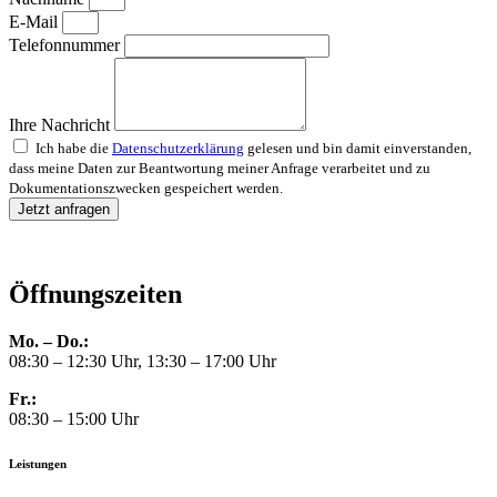
E-Mail
Telefonnummer
Ihre Nachricht
Ich habe die
Datenschutzerklärung
gelesen und bin damit einverstanden,
dass meine Daten zur Beantwortung meiner Anfrage verarbeitet und zu
Dokumentationszwecken gespeichert werden.
Jetzt anfragen
Öffnungszeiten
Mo. – Do.:
08:30 – 12:30 Uhr, 13:30 – 17:00 Uhr
Fr.:
08:30 – 15:00 Uhr
Leistungen