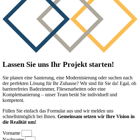
Lassen Sie uns Ihr Projekt starten!
Sie planen eine Sanierung, eine Modernisierung oder suchen nach
der perfekten Lösung für Ihr Zuhause? Wir sind für Sie da! Egal, ob
barrierefreies Badezimmer, Fliesenarbeiten oder eine
Komplettsanierung – unser Team berät Sie individuell und
kompetent.
Füllen Sie einfach das Formular aus und wir melden uns
schnellstmöglich bei Ihnen.
Gemeinsam setzen wir Ihre Vision in
die Realität um!
Vorname
Nachname