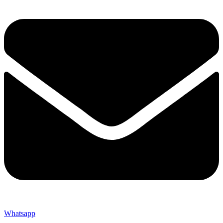
Whatsapp