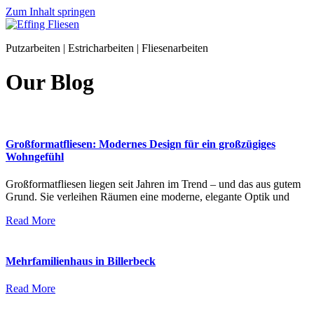
Zum Inhalt springen
Putzarbeiten | Estricharbeiten | Fliesenarbeiten
Our Blog
Großformatfliesen: Modernes Design für ein großzügiges
Wohngefühl
Großformatfliesen liegen seit Jahren im Trend – und das aus gutem
Grund. Sie verleihen Räumen eine moderne, elegante Optik und
Read More
Mehrfamilienhaus in Billerbeck
Read More