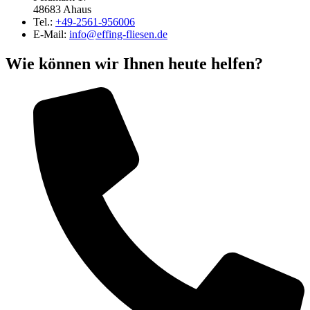
48683 Ahaus
Tel.:
+49-2561-956006
E-Mail:
info@effing-fliesen.de
Wie können wir Ihnen heute helfen?