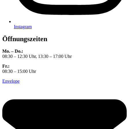
Instagram
Öffnungszeiten
Mo. – Do.:
08:30 – 12:30 Uhr, 13:30 – 17:00 Uhr
Fr.:
08:30 – 15:00 Uhr
Envelope