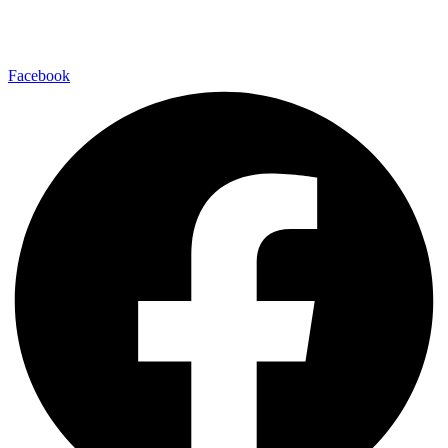
Facebook