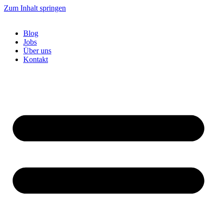
Zum Inhalt springen
Blog
Jobs
Über uns
Kontakt