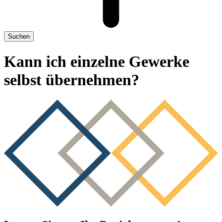
Suchen
Kann ich einzelne Gewerke
selbst übernehmen?