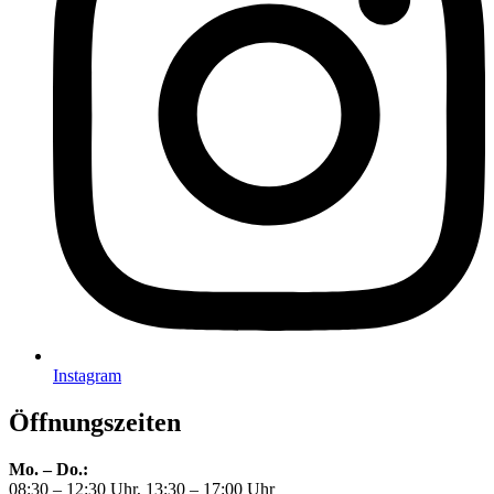
Instagram
Öffnungszeiten
Mo. – Do.:
08:30 – 12:30 Uhr, 13:30 – 17:00 Uhr