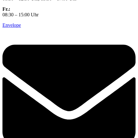
Fr.:
08:30 – 15:00 Uhr
Envelope