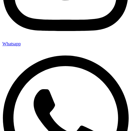
Whatsapp