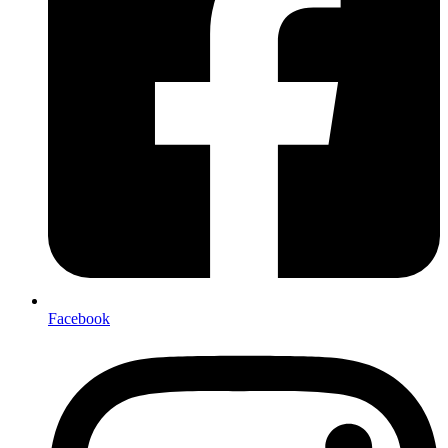
Facebook