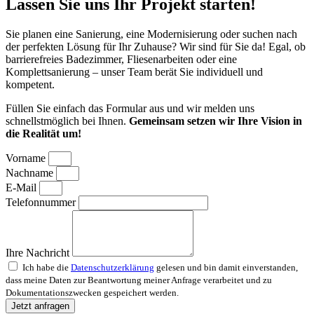
Lassen Sie uns Ihr Projekt starten!
Sie planen eine Sanierung, eine Modernisierung oder suchen nach
der perfekten Lösung für Ihr Zuhause? Wir sind für Sie da! Egal, ob
barrierefreies Badezimmer, Fliesenarbeiten oder eine
Komplettsanierung – unser Team berät Sie individuell und
kompetent.
Füllen Sie einfach das Formular aus und wir melden uns
schnellstmöglich bei Ihnen.
Gemeinsam setzen wir Ihre Vision in
die Realität um!
Vorname
Nachname
E-Mail
Telefonnummer
Ihre Nachricht
Ich habe die
Datenschutzerklärung
gelesen und bin damit einverstanden,
dass meine Daten zur Beantwortung meiner Anfrage verarbeitet und zu
Dokumentationszwecken gespeichert werden.
Jetzt anfragen