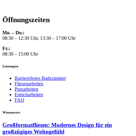
Öffnungszeiten
Mo. – Do.:
08:30 – 12:30 Uhr, 13:30 – 17:00 Uhr
Fr.:
08:30 – 15:00 Uhr
Leistungen
Barrierefreies Badezimmer
Fliesenarbeiten
Putzarbeiten
Estricharbeiten
FAQ
Wissenswert
Großformatfliesen: Modernes Design für ein
großzügiges Wohngefühl