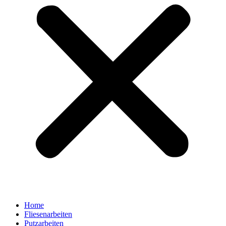
Home
Fliesenarbeiten
Putzarbeiten