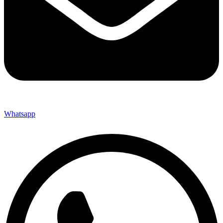
Whatsapp