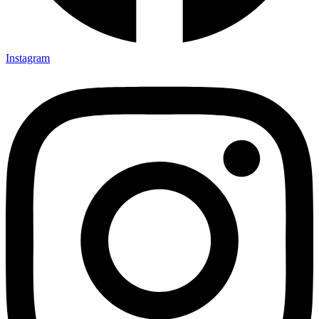
Instagram