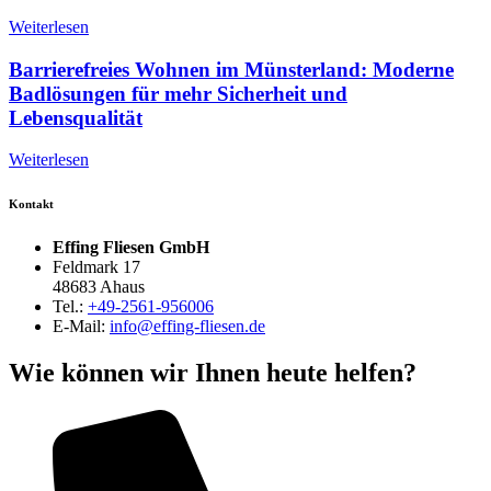
Weiterlesen
Barrierefreies Wohnen im Münsterland: Moderne
Badlösungen für mehr Sicherheit und
Lebensqualität
Weiterlesen
Kontakt
Effing Fliesen GmbH
Feldmark 17
48683 Ahaus
Tel.:
+49-2561-956006
E-Mail:
info@effing-fliesen.de
Wie können wir Ihnen heute helfen?