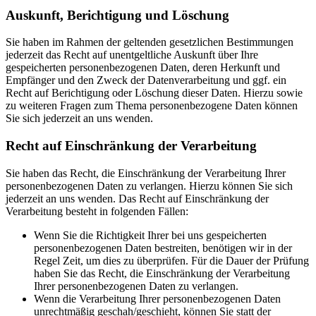
Auskunft, Berichtigung und Löschung
Sie haben im Rahmen der geltenden gesetzlichen Bestimmungen
jederzeit das Recht auf unentgeltliche Auskunft über Ihre
gespeicherten personenbezogenen Daten, deren Herkunft und
Empfänger und den Zweck der Datenverarbeitung und ggf. ein
Recht auf Berichtigung oder Löschung dieser Daten. Hierzu sowie
zu weiteren Fragen zum Thema personenbezogene Daten können
Sie sich jederzeit an uns wenden.
Recht auf Einschränkung der Verarbeitung
Sie haben das Recht, die Einschränkung der Verarbeitung Ihrer
personenbezogenen Daten zu verlangen. Hierzu können Sie sich
jederzeit an uns wenden. Das Recht auf Einschränkung der
Verarbeitung besteht in folgenden Fällen:
Wenn Sie die Richtigkeit Ihrer bei uns gespeicherten
personenbezogenen Daten bestreiten, benötigen wir in der
Regel Zeit, um dies zu überprüfen. Für die Dauer der Prüfung
haben Sie das Recht, die Einschränkung der Verarbeitung
Ihrer personenbezogenen Daten zu verlangen.
Wenn die Verarbeitung Ihrer personenbezogenen Daten
unrechtmäßig geschah/geschieht, können Sie statt der