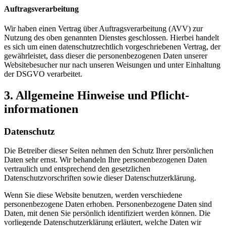
Auftragsverarbeitung
Wir haben einen Vertrag über Auftragsverarbeitung (AVV) zur
Nutzung des oben genannten Dienstes geschlossen. Hierbei handelt
es sich um einen datenschutzrechtlich vorgeschriebenen Vertrag, der
gewährleistet, dass dieser die personenbezogenen Daten unserer
Websitebesucher nur nach unseren Weisungen und unter Einhaltung
der DSGVO verarbeitet.
3. Allgemeine Hinweise und Pflicht­
informationen
Datenschutz
Die Betreiber dieser Seiten nehmen den Schutz Ihrer persönlichen
Daten sehr ernst. Wir behandeln Ihre personenbezogenen Daten
vertraulich und entsprechend den gesetzlichen
Datenschutzvorschriften sowie dieser Datenschutzerklärung.
Wenn Sie diese Website benutzen, werden verschiedene
personenbezogene Daten erhoben. Personenbezogene Daten sind
Daten, mit denen Sie persönlich identifiziert werden können. Die
vorliegende Datenschutzerklärung erläutert, welche Daten wir