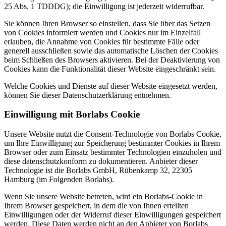
25 Abs. 1 TDDDG); die Einwilligung ist jederzeit widerrufbar.
Sie können Ihren Browser so einstellen, dass Sie über das Setzen
von Cookies informiert werden und Cookies nur im Einzelfall
erlauben, die Annahme von Cookies für bestimmte Fälle oder
generell ausschließen sowie das automatische Löschen der Cookies
beim Schließen des Browsers aktivieren. Bei der Deaktivierung von
Cookies kann die Funktionalität dieser Website eingeschränkt sein.
Welche Cookies und Dienste auf dieser Website eingesetzt werden,
können Sie dieser Datenschutzerklärung entnehmen.
Einwilligung mit Borlabs Cookie
Unsere Website nutzt die Consent-Technologie von Borlabs Cookie,
um Ihre Einwilligung zur Speicherung bestimmter Cookies in Ihrem
Browser oder zum Einsatz bestimmter Technologien einzuholen und
diese datenschutzkonform zu dokumentieren. Anbieter dieser
Technologie ist die Borlabs GmbH, Rübenkamp 32, 22305
Hamburg (im Folgenden Borlabs).
Wenn Sie unsere Website betreten, wird ein Borlabs-Cookie in
Ihrem Browser gespeichert, in dem die von Ihnen erteilten
Einwilligungen oder der Widerruf dieser Einwilligungen gespeichert
werden. Diese Daten werden nicht an den Anbieter von Borlabs