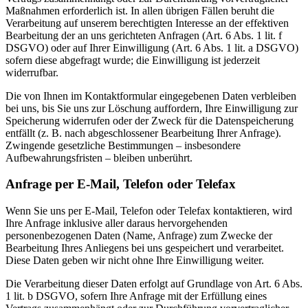
Maßnahmen erforderlich ist. In allen übrigen Fällen beruht die
Verarbeitung auf unserem berechtigten Interesse an der effektiven
Bearbeitung der an uns gerichteten Anfragen (Art. 6 Abs. 1 lit. f
DSGVO) oder auf Ihrer Einwilligung (Art. 6 Abs. 1 lit. a DSGVO)
sofern diese abgefragt wurde; die Einwilligung ist jederzeit
widerrufbar.
Die von Ihnen im Kontaktformular eingegebenen Daten verbleiben
bei uns, bis Sie uns zur Löschung auffordern, Ihre Einwilligung zur
Speicherung widerrufen oder der Zweck für die Datenspeicherung
entfällt (z. B. nach abgeschlossener Bearbeitung Ihrer Anfrage).
Zwingende gesetzliche Bestimmungen – insbesondere
Aufbewahrungsfristen – bleiben unberührt.
Anfrage per E-Mail, Telefon oder Telefax
Wenn Sie uns per E-Mail, Telefon oder Telefax kontaktieren, wird
Ihre Anfrage inklusive aller daraus hervorgehenden
personenbezogenen Daten (Name, Anfrage) zum Zwecke der
Bearbeitung Ihres Anliegens bei uns gespeichert und verarbeitet.
Diese Daten geben wir nicht ohne Ihre Einwilligung weiter.
Die Verarbeitung dieser Daten erfolgt auf Grundlage von Art. 6 Abs.
1 lit. b DSGVO, sofern Ihre Anfrage mit der Erfüllung eines