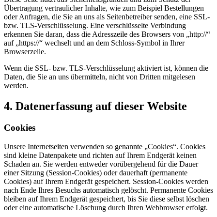
Übertragung vertraulicher Inhalte, wie zum Beispiel Bestellungen
oder Anfragen, die Sie an uns als Seitenbetreiber senden, eine SSL-
bzw. TLS-Verschlüsselung. Eine verschlüsselte Verbindung
erkennen Sie daran, dass die Adresszeile des Browsers von „http://“
auf „https://“ wechselt und an dem Schloss-Symbol in Ihrer
Browserzeile.
Wenn die SSL- bzw. TLS-Verschlüsselung aktiviert ist, können die
Daten, die Sie an uns übermitteln, nicht von Dritten mitgelesen
werden.
4. Datenerfassung auf dieser Website
Cookies
Unsere Internetseiten verwenden so genannte „Cookies“. Cookies
sind kleine Datenpakete und richten auf Ihrem Endgerät keinen
Schaden an. Sie werden entweder vorübergehend für die Dauer
einer Sitzung (Session-Cookies) oder dauerhaft (permanente
Cookies) auf Ihrem Endgerät gespeichert. Session-Cookies werden
nach Ende Ihres Besuchs automatisch gelöscht. Permanente Cookies
bleiben auf Ihrem Endgerät gespeichert, bis Sie diese selbst löschen
oder eine automatische Löschung durch Ihren Webbrowser erfolgt.