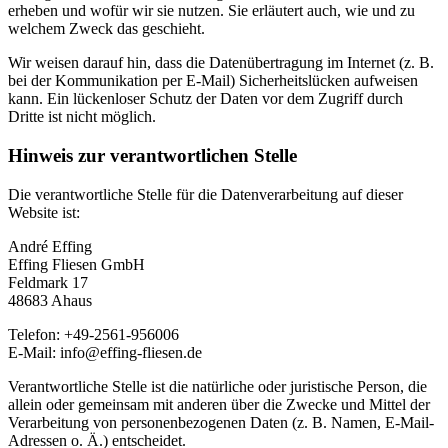
erheben und wofür wir sie nutzen. Sie erläutert auch, wie und zu
welchem Zweck das geschieht.
Wir weisen darauf hin, dass die Datenübertragung im Internet (z. B.
bei der Kommunikation per E-Mail) Sicherheitslücken aufweisen
kann. Ein lückenloser Schutz der Daten vor dem Zugriff durch
Dritte ist nicht möglich.
Hinweis zur verantwortlichen Stelle
Die verantwortliche Stelle für die Datenverarbeitung auf dieser
Website ist:
André Effing
Effing Fliesen GmbH
Feldmark 17
48683 Ahaus
Telefon: +49-2561-956006
E-Mail: info@effing-fliesen.de
Verantwortliche Stelle ist die natürliche oder juristische Person, die
allein oder gemeinsam mit anderen über die Zwecke und Mittel der
Verarbeitung von personenbezogenen Daten (z. B. Namen, E-Mail-
Adressen o. Ä.) entscheidet.