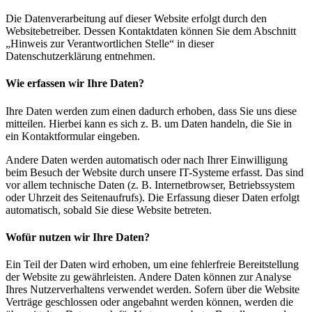
Die Datenverarbeitung auf dieser Website erfolgt durch den
Websitebetreiber. Dessen Kontaktdaten können Sie dem Abschnitt
„Hinweis zur Verantwortlichen Stelle“ in dieser
Datenschutzerklärung entnehmen.
Wie erfassen wir Ihre Daten?
Ihre Daten werden zum einen dadurch erhoben, dass Sie uns diese
mitteilen. Hierbei kann es sich z. B. um Daten handeln, die Sie in
ein Kontaktformular eingeben.
Andere Daten werden automatisch oder nach Ihrer Einwilligung
beim Besuch der Website durch unsere IT-Systeme erfasst. Das sind
vor allem technische Daten (z. B. Internetbrowser, Betriebssystem
oder Uhrzeit des Seitenaufrufs). Die Erfassung dieser Daten erfolgt
automatisch, sobald Sie diese Website betreten.
Wofür nutzen wir Ihre Daten?
Ein Teil der Daten wird erhoben, um eine fehlerfreie Bereitstellung
der Website zu gewährleisten. Andere Daten können zur Analyse
Ihres Nutzerverhaltens verwendet werden. Sofern über die Website
Verträge geschlossen oder angebahnt werden können, werden die