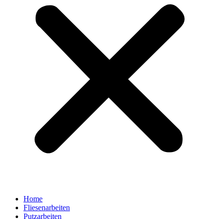
Home
Fliesenarbeiten
Putzarbeiten