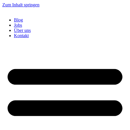
Zum Inhalt springen
Blog
Jobs
Über uns
Kontakt