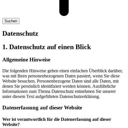
Suchen
Datenschutz
1. Datenschutz auf einen Blick
Allgemeine Hinweise
Die folgenden Hinweise geben einen einfachen Überblick darüber,
was mit Ihren personenbezogenen Daten passiert, wenn Sie diese
Website besuchen. Personenbezogene Daten sind alle Daten, mit
denen Sie persönlich identifiziert werden können. Ausführliche
Informationen zum Thema Datenschutz entnehmen Sie unserer
unter diesem Text aufgeführten Datenschutzerklärung.
Datenerfassung auf dieser Website
Wer ist verantwortlich für die Datenerfassung auf dieser
Website?