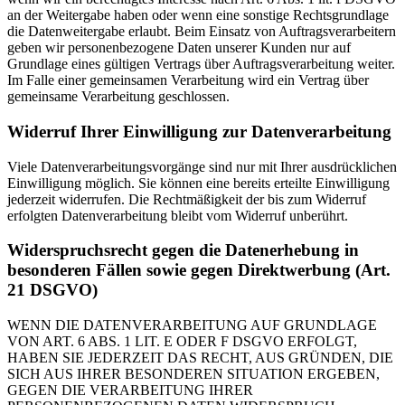
an der Weitergabe haben oder wenn eine sonstige Rechtsgrundlage
die Datenweitergabe erlaubt. Beim Einsatz von Auftragsverarbeitern
geben wir personenbezogene Daten unserer Kunden nur auf
Grundlage eines gültigen Vertrags über Auftragsverarbeitung weiter.
Im Falle einer gemeinsamen Verarbeitung wird ein Vertrag über
gemeinsame Verarbeitung geschlossen.
Widerruf Ihrer Einwilligung zur Datenverarbeitung
Viele Datenverarbeitungsvorgänge sind nur mit Ihrer ausdrücklichen
Einwilligung möglich. Sie können eine bereits erteilte Einwilligung
jederzeit widerrufen. Die Rechtmäßigkeit der bis zum Widerruf
erfolgten Datenverarbeitung bleibt vom Widerruf unberührt.
Widerspruchsrecht gegen die Datenerhebung in
besonderen Fällen sowie gegen Direktwerbung (Art.
21 DSGVO)
WENN DIE DATENVERARBEITUNG AUF GRUNDLAGE
VON ART. 6 ABS. 1 LIT. E ODER F DSGVO ERFOLGT,
HABEN SIE JEDERZEIT DAS RECHT, AUS GRÜNDEN, DIE
SICH AUS IHRER BESONDEREN SITUATION ERGEBEN,
GEGEN DIE VERARBEITUNG IHRER