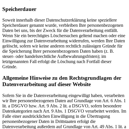
Speicherdauer
Soweit innerhalb dieser Datenschutzerklärung keine speziellere
Speicherdauer genannt wurde, verbleiben Ihre personenbezogenen
Daten bei uns, bis der Zweck für die Datenverarbeitung entfällt.
Wenn Sie ein berechtigtes Löschersuchen geltend machen oder eine
Einwilligung zur Datenverarbeitung widerrufen, werden Ihre Daten
gelöscht, sofern wir keine anderen rechtlich zulässigen Gründe für
die Speicherung Ihrer personenbezogenen Daten haben (z. B.
steuer- oder handelsrechtliche Aufbewahrungsfristen); im
letztgenannten Fall erfolgt die Löschung nach Fortfall dieser
Gründe.
Allgemeine Hinweise zu den Rechtsgrundlagen der
Datenverarbeitung auf dieser Website
Sofern Sie in die Datenverarbeitung eingewilligt haben, verarbeiten
wir Ihre personenbezogenen Daten auf Grundlage von Art. 6 Abs. 1
lit. a DSGVO bzw. Art. 9 Abs. 2 lit. a DSGVO, sofern besondere
Datenkategorien nach Art. 9 Abs. 1 DSGVO verarbeitet werden. Im
Falle einer ausdrücklichen Einwilligung in die Übertragung
personenbezogener Daten in Drittstaaten erfolgt die
Datenverarbeitung außerdem auf Grundlage von Art. 49 Abs. 1 lit. a