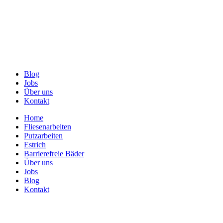
Blog
Jobs
Über uns
Kontakt
Home
Fliesenarbeiten
Putzarbeiten
Estrich
Barrierefreie Bäder
Über uns
Jobs
Blog
Kontakt