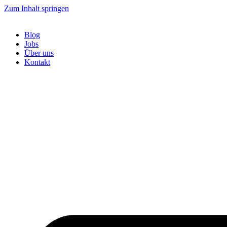
Zum Inhalt springen
Blog
Jobs
Über uns
Kontakt